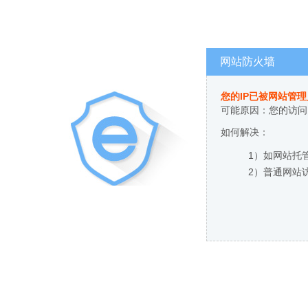
网站防火墙
您的IP已被网站管
可能原因：您的访问
如何解决：
1）如网站托
2）普通网站