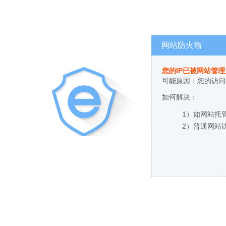
网站防火墙
您的IP已被网站管
可能原因：您的访问
如何解决：
1）如网站托
2）普通网站