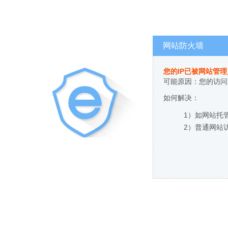
网站防火墙
您的IP已被网站管
可能原因：您的访问
如何解决：
1）如网站托
2）普通网站